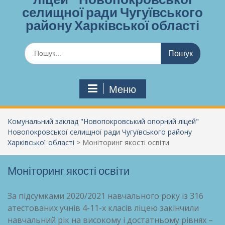
селищної ради Чугуївського
району Харківської області
Шукати:
Меню
Комунальний заклад "Новопокровський опорний ліцей"
Новопокровської селищної ради Чугуївського району
Харківської області
>
Моніторинг якості освіти
Моніторинг якості освіти
За підсумками 2020/2021 навчального року із 316
атестованих учнів 4-11-х класів ліцею закінчили
навчальний рік на високому і достатньому рівнях –