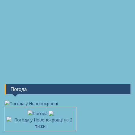
Погода