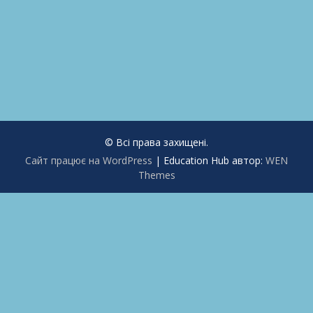
© Всі права захищені.
Сайт працює на WordPress
|
Education Hub автор:
WEN
Themes