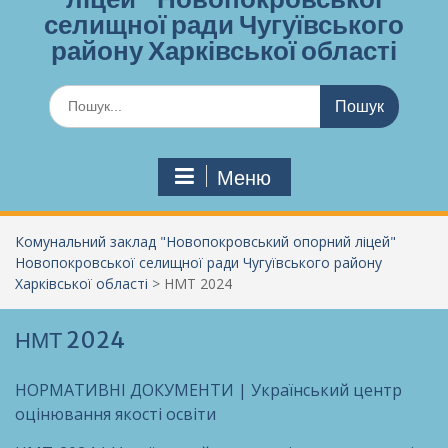
селищної ради Чугуївського
району Харківської області
Шукати:
Меню
Комунальний заклад "Новопокровський опорний ліцей"
Новопокровської селищної ради Чугуївського району
Харківської області
>
НМТ 2024
НМТ 2024
НОРМАТИВНІ ДОКУМЕНТИ | Український центр
оцінювання якості освіти