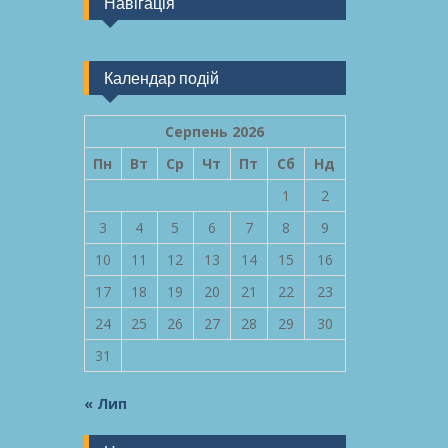
Навігація
Календар подій
Серпень 2026
Пн
Вт
Ср
Чт
Пт
Сб
Нд
1
2
3
4
5
6
7
8
9
10
11
12
13
14
15
16
17
18
19
20
21
22
23
24
25
26
27
28
29
30
31
« Лип