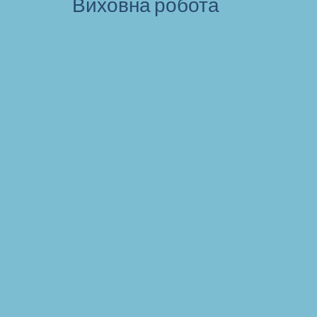
Виховна робота