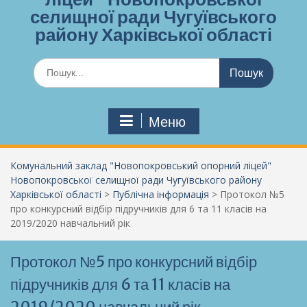
селищної ради Чугуївського
району Харківської області
Шукати:
Меню
Комунальний заклад "Новопокровський опорний ліцей"
Новопокровської селищної ради Чугуївського району
Харківської області
>
Публічна інформація
>
Протокол №5
про конкурсний відбір підручників для 6 та 11 класів на
2019/2020 навчальний рік
Протокол №5 про конкурсний відбір
підручників для 6 та 11 класів на