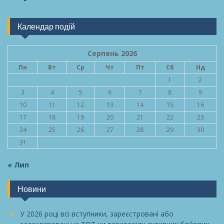
Календар подій
Серпень 2026
Пн
Вт
Ср
Чт
Пт
Сб
Нд
1
2
3
4
5
6
7
8
9
10
11
12
13
14
15
16
17
18
19
20
21
22
23
24
25
26
27
28
29
30
31
« Лип
Новини
У 2026 році всі вступники, зареєстровані або