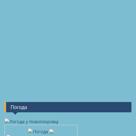
Погода