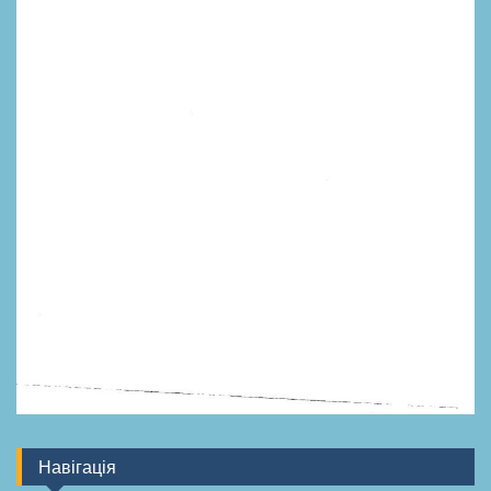
Навігація