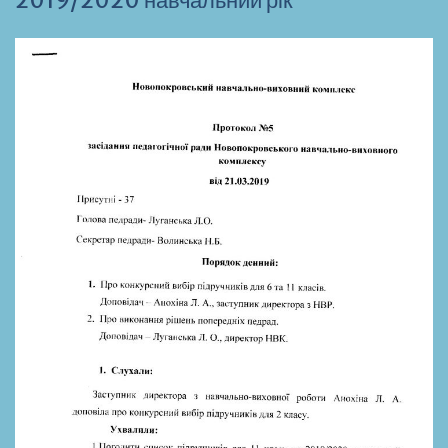
2019/2020 навчальний рік