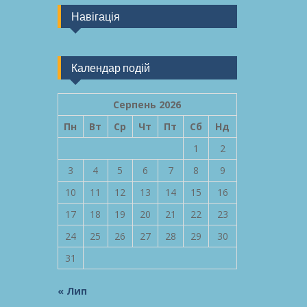
Навігація
Календар подій
Серпень 2026
Пн
Вт
Ср
Чт
Пт
Сб
Нд
1
2
3
4
5
6
7
8
9
10
11
12
13
14
15
16
17
18
19
20
21
22
23
24
25
26
27
28
29
30
31
« Лип