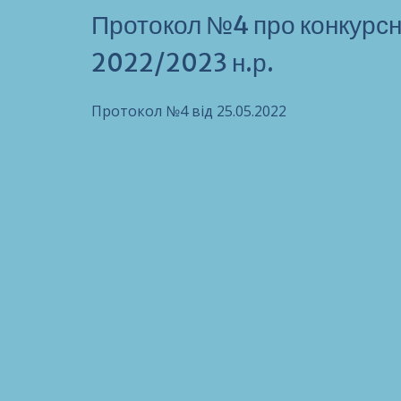
Протокол №4 про конкурсни
2022/2023 н.р.
Протокол №4 від 25.05.2022