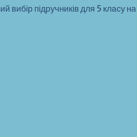
й вибір підручників для 5 класу на