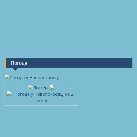
Погода