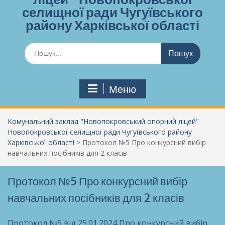
селищної ради Чугуївського
району Харківської області
Шукати:
Меню
Комунальний заклад "Новопокровський опорний ліцей"
Новопокровської селищної ради Чугуївського району
Харківської області
>
Протокол №5 Про конкурсний вибір
навчальних посібників для 2 класів
Протокол №5 Про конкурсний вибір
навчальних посібників для 2 класів
Протокол №5 від 25.01.2024 Про конкурсний вибір