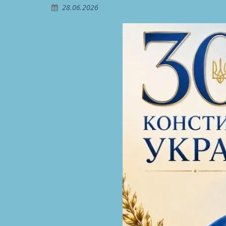
28.06.2026