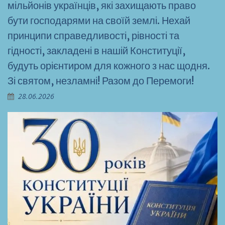
мільйонів українців, які захищають право
бути господарями на своїй землі. Нехай
принципи справедливості, рівності та
гідності, закладені в нашій Конституції,
будуть орієнтиром для кожного з нас щодня.
Зі святом, незламні! Разом до Перемоги!
28.06.2026