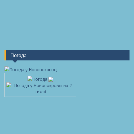
Погода