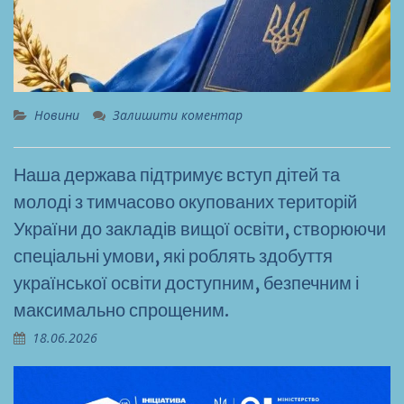
Новини
Залишити коментар
Наша держава підтримує вступ дітей та
молоді з тимчасово окупованих територій
України до закладів вищої освіти, створюючи
спеціальні умови, які роблять здобуття
української освіти доступним, безпечним і
максимально спрощеним.
18.06.2026