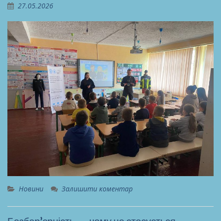
27.05.2026
Новини
Залишити коментар