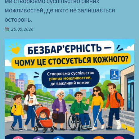
ми створюємо суспільство рівних
можливостей, де ніхто не залишається
осторонь.
26.05.2026