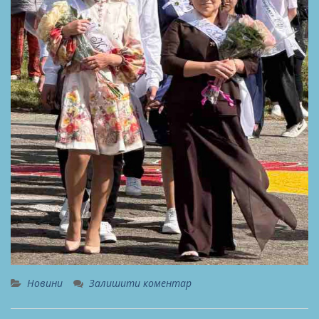
Новини
Залишити коментар