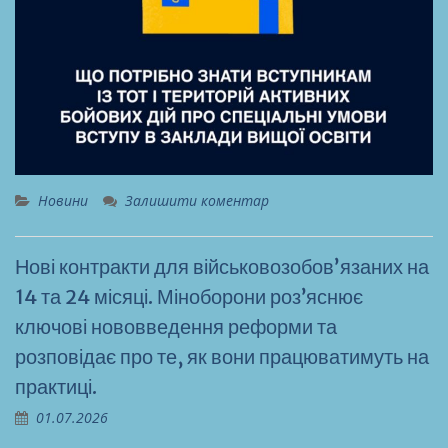
Новини
Залишити коментар
Нові контракти для військовозобовʼязаних на
14 та 24 місяці. Міноборони роз’яснює
ключові нововведення реформи та
розповідає про те, як вони працюватимуть на
практиці.
01.07.2026