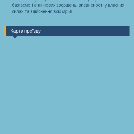
бажаємо Ганні нових звершень, впевненості у власних
силах та здійснення всіх мрій!
Карта проїзду