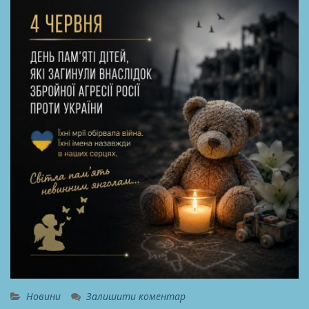
Новини
Залишити коментар