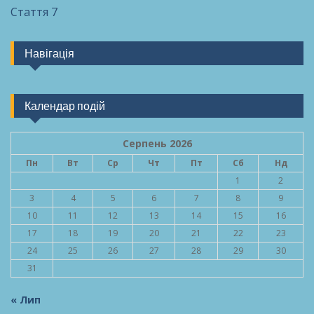
Стаття 7
Навігація
Календар подій
Серпень 2026
Пн
Вт
Ср
Чт
Пт
Сб
Нд
1
2
3
4
5
6
7
8
9
10
11
12
13
14
15
16
17
18
19
20
21
22
23
24
25
26
27
28
29
30
31
« Лип