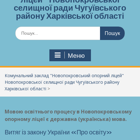
селищної ради Чугуївського
району Харківської області
Шукати:
Меню
Комунальний заклад "Новопокровський опорний ліцей"
Новопокровської селищної ради Чугуївського району
Харківської області
>
Мовою освітнього процесу в Новопокровському
опорному ліцеї є державна (українська) мова.
Витяг із закону України «Про освіту»