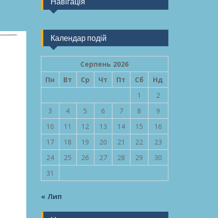
Навігація
Календар подій
Серпень 2026
Пн
Вт
Ср
Чт
Пт
Сб
Нд
1
2
3
4
5
6
7
8
9
10
11
12
13
14
15
16
17
18
19
20
21
22
23
24
25
26
27
28
29
30
31
« Лип