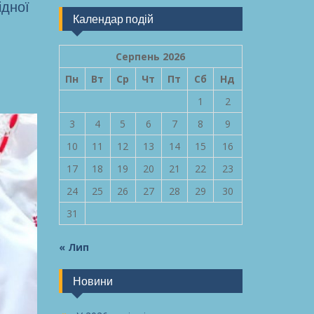
ідної
Календар подій
Серпень 2026
Пн
Вт
Ср
Чт
Пт
Сб
Нд
1
2
3
4
5
6
7
8
9
10
11
12
13
14
15
16
17
18
19
20
21
22
23
24
25
26
27
28
29
30
31
« Лип
Новини