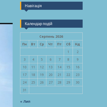
Навігація
Календар подій
Серпень 2026
Пн
Вт
Ср
Чт
Пт
Сб
Нд
1
2
3
4
5
6
7
8
9
10
11
12
13
14
15
16
17
18
19
20
21
22
23
24
25
26
27
28
29
30
31
« Лип