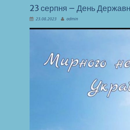
23 серпня – День Державн
23.08.2023
admin