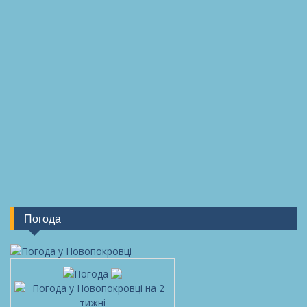
Погода