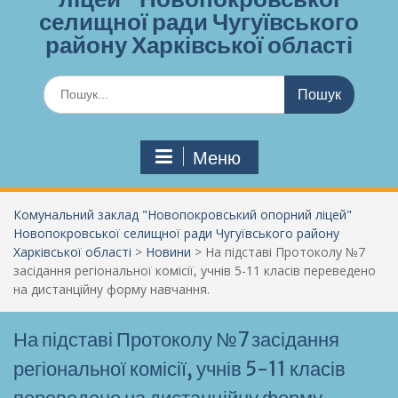
селищної ради Чугуївського
району Харківської області
Шукати:
Меню
Комунальний заклад "Новопокровський опорний ліцей"
Новопокровської селищної ради Чугуївського району
Харківської області
>
Новини
>
На підставі Протоколу №7
засідання регіональної комісії, учнів 5-11 класів переведено
на дистанційну форму навчання.
На підставі Протоколу №7 засідання
регіональної комісії, учнів 5-11 класів