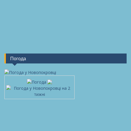
Погода