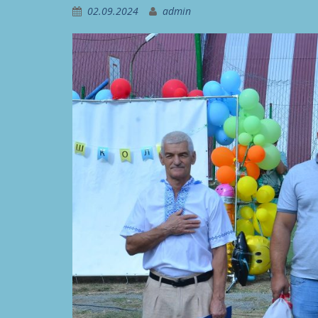
02.09.2024
admin