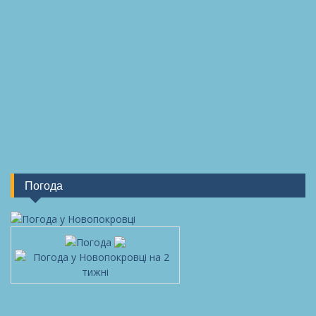
Погода