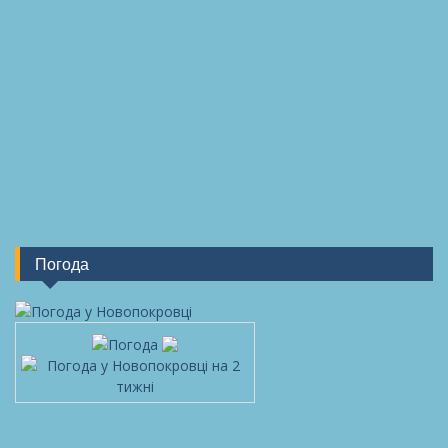
Погода